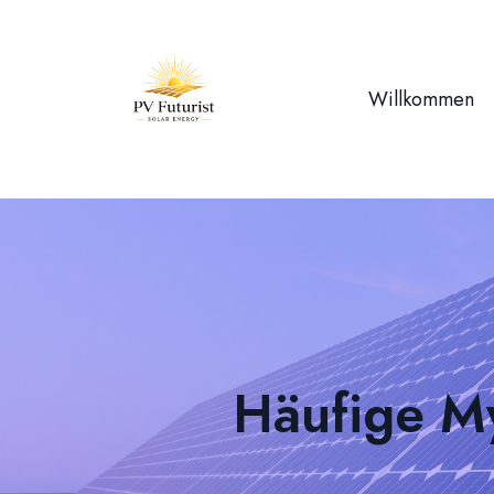
Willkommen
Häufige My