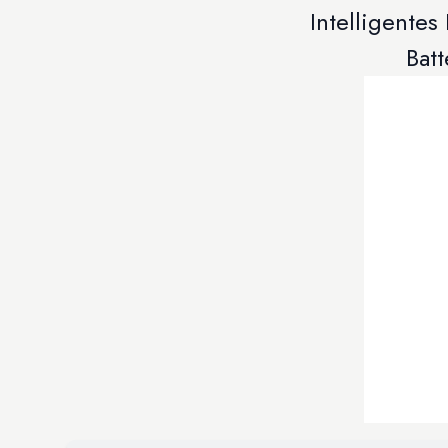
Intelligente
Batt