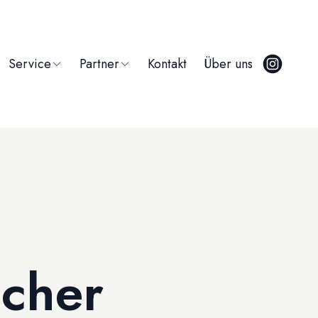
Service
Partner
Kontakt
Über uns
cher