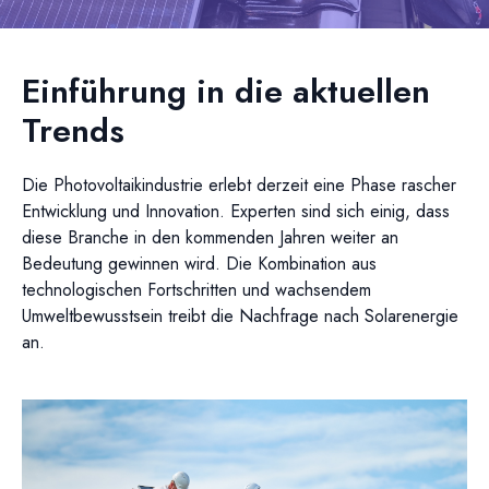
Einführung in die aktuellen
Trends
Die Photovoltaikindustrie erlebt derzeit eine Phase rascher
Entwicklung und Innovation. Experten sind sich einig, dass
diese Branche in den kommenden Jahren weiter an
Bedeutung gewinnen wird. Die Kombination aus
technologischen Fortschritten und wachsendem
Umweltbewusstsein treibt die Nachfrage nach Solarenergie
an.