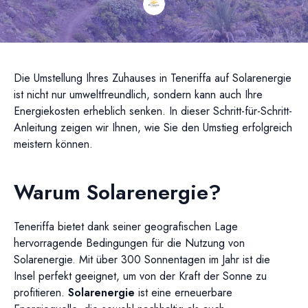
Die Umstellung Ihres Zuhauses in Teneriffa auf Solarenergie
ist nicht nur umweltfreundlich, sondern kann auch Ihre
Energiekosten erheblich senken. In dieser Schritt-für-Schritt-
Anleitung zeigen wir Ihnen, wie Sie den Umstieg erfolgreich
meistern können.
Warum Solarenergie?
Teneriffa bietet dank seiner geografischen Lage
hervorragende Bedingungen für die Nutzung von
Solarenergie. Mit über 300 Sonnentagen im Jahr ist die
Insel perfekt geeignet, um von der Kraft der Sonne zu
profitieren.
Solarenergie
ist eine erneuerbare