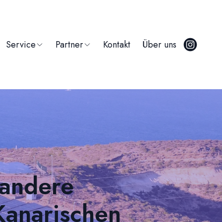
Service
Partner
Kontakt
Über uns
 andere
Kanarischen