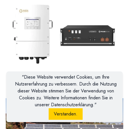
"Diese Website verwendet Cookies, um Ihre
Nutzererfahrung zu verbessern. Durch die Nutzung
dieser Website stimmen Sie der Verwendung von
Cookies zu. Weitere Informationen finden Sie in
unserer Datenschutzerklärung."
Verstanden.