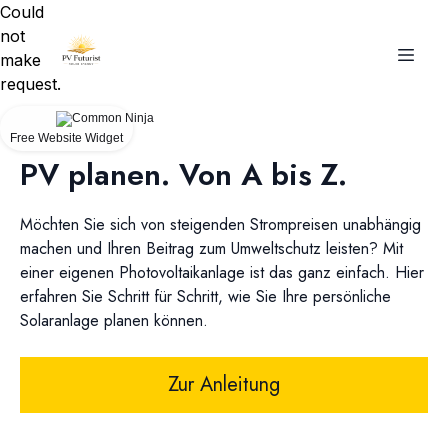
Could
not
make
request.
Free Website Widget
PV planen. Von A bis Z.
Möchten Sie sich von steigenden Strompreisen unabhängig
machen und Ihren Beitrag zum Umweltschutz leisten? Mit
einer eigenen Photovoltaikanlage ist das ganz einfach. Hier
erfahren Sie Schritt für Schritt, wie Sie Ihre persönliche
Solaranlage planen können.
Zur Anleitung