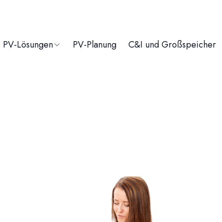
PV-Lösungen
PV-Planung
C&I und Großspeicher