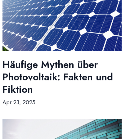
Häufige Mythen über
Photovoltaik: Fakten und
Fiktion
Apr 23, 2025