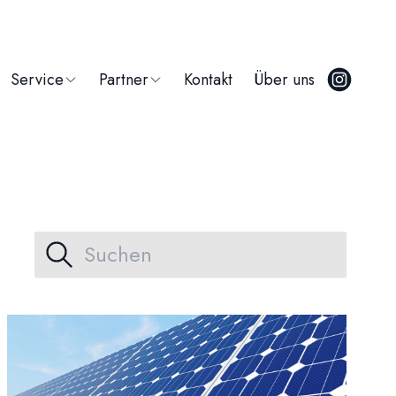
Service
Partner
Kontakt
Über uns