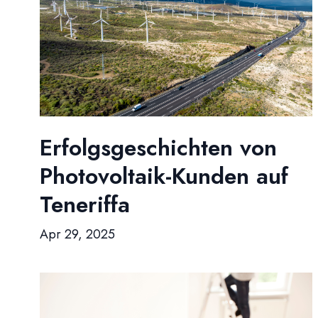
Erfolgsgeschichten von
Photovoltaik-Kunden auf
Teneriffa
Apr 29, 2025