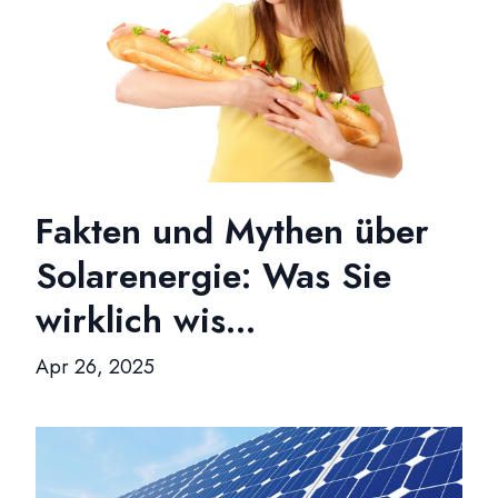
Fakten und Mythen über
Solarenergie: Was Sie
wirklich wis...
Apr 26, 2025