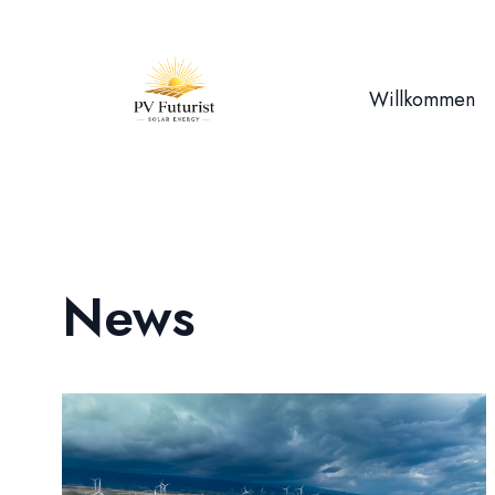
Willkommen
News