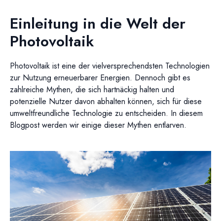
Einleitung in die Welt der
Photovoltaik
Photovoltaik ist eine der vielversprechendsten Technologien
zur Nutzung erneuerbarer Energien. Dennoch gibt es
zahlreiche Mythen, die sich hartnäckig halten und
potenzielle Nutzer davon abhalten können, sich für diese
umweltfreundliche Technologie zu entscheiden. In diesem
Blogpost werden wir einige dieser Mythen entlarven.